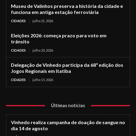
Museu de Valinhos preserva a história da cidade e
funciona em antiga estação ferroviária
CIDADES
julho 21, 2026
Eleições 2026: começa prazo para voto em
trânsito
CIDADES
julho 20, 2026
Delegação de Vinhedo participa da 68ª edição dos
Jogos Regionais em Itatiba
CIDADES
julho 15, 2026
Últimas notícias
Vinhedo realiza campanha de doação de sangue no
dia 14 de agosto