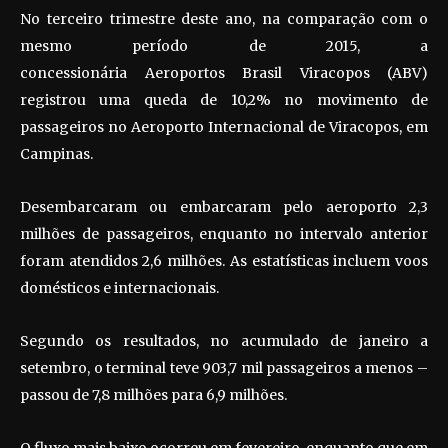
No terceiro trimestre deste ano, na comparação com o
mesmo período de 2015, a
concessionária Aeroportos Brasil Viracopos (ABV)
registrou uma queda de 10,2% no movimento de
passageiros no Aeroporto Internacional de Viracopos, em
Campinas.
Desembarcaram ou embarcaram pelo aeroporto 2,3
milhões de passageiros, enquanto no intervalo anterior
foram atendidos 2,6 milhões. As estatísticas incluem voos
domésticos e internacionais.
Segundo os resultados, no acumulado de janeiro a
setembro, o terminal teve 903,7 mil passageiros a menos –
passou de 7,8 milhões para 6,9 milhões.