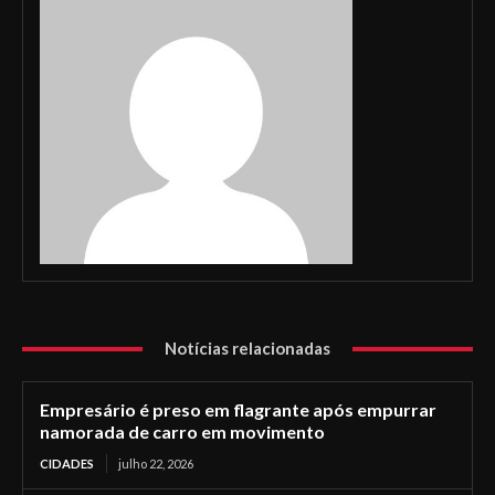
Notícias relacionadas
Empresário é preso em flagrante após empurrar
namorada de carro em movimento
CIDADES
julho 22, 2026