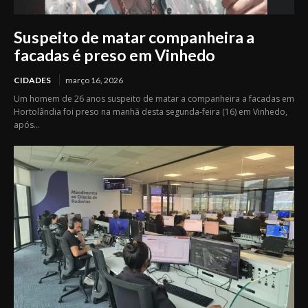
Suspeito de matar companheira a
facadas é preso em Vinhedo
CIDADES
março 16, 2026
Um homem de 26 anos suspeito de matar a companheira a facadas em
Hortolândia foi preso na manhã desta segunda-feira (16) em Vinhedo,
após...