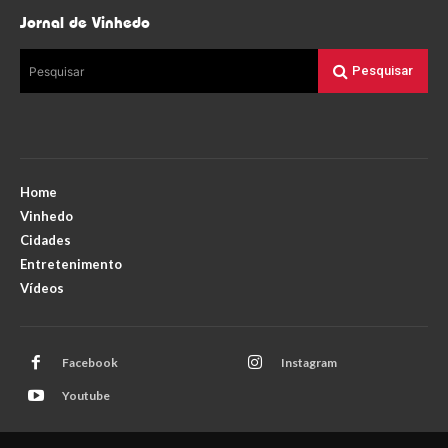
Jornal de Vinhedo
Pesquisar
Pesquisar
Home
Vinhedo
Cidades
Entretenimento
Vídeos
Facebook
Instagram
Youtube