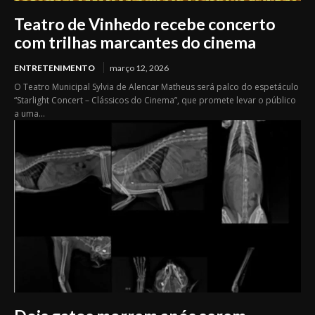
Teatro de Vinhedo recebe concerto
com trilhas marcantes do cinema
ENTRETENIMENTO
março 12, 2026
O Teatro Municipal Sylvia de Alencar Matheus será palco do espetáculo
“Starlight Concert – Clássicos do Cinema”, que promete levar o público
a uma...