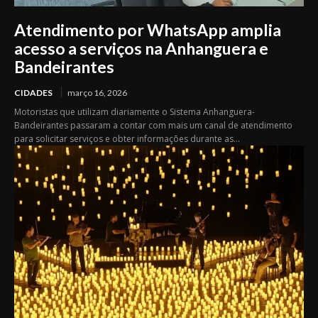
Atendimento por WhatsApp amplia
acesso a serviços na Anhanguera e
Bandeirantes
CIDADES
março 16, 2026
Motoristas que utilizam diariamente o Sistema Anhanguera-
Bandeirantes passaram a contar com mais um canal de atendimento
para solicitar serviços e obter informações durante as...