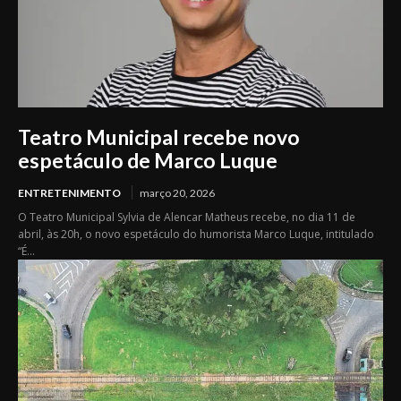
Teatro Municipal recebe novo
espetáculo de Marco Luque
ENTRETENIMENTO
março 20, 2026
O Teatro Municipal Sylvia de Alencar Matheus recebe, no dia 11 de
abril, às 20h, o novo espetáculo do humorista Marco Luque, intitulado
“É...