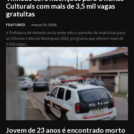
Culturais com mais de 3,5 mil vagas
gratuitas
FEATURED
março 10, 2026
A Prefeitura de Vinhedo inicia neste mês o período de matrículas para
as Oficinas Culturais Municipais 2026, programa que oferece mais de
3.500 vagas...
Jovem de 23 anos é encontrado morto