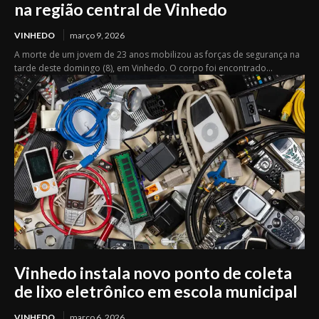
na região central de Vinhedo
VINHEDO
março 9, 2026
A morte de um jovem de 23 anos mobilizou as forças de segurança na
tarde deste domingo (8), em Vinhedo. O corpo foi encontrado...
Vinhedo instala novo ponto de coleta
de lixo eletrônico em escola municipal
VINHEDO
março 6, 2026